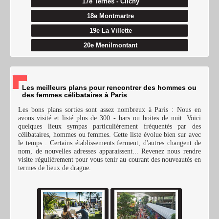
17e Ternes - Clichy
18e Montmartre
19e La Villette
20e Menilmontant
Les meilleurs plans pour rencontrer des hommes ou
des femmes célibataires à Paris
Les bons plans sorties sont assez nombreux à Paris : Nous en
avons visité et listé plus de 300 - bars ou boites de nuit. Voici
quelques lieux sympas particulièrement fréquentés par des
célibataires, hommes ou femmes. Cette liste évolue bien sur avec
le temps : Certains établissements ferment, d'autres changent de
nom, de nouvelles adresses apparaissent... Revenez nous rendre
visite régulièrement pour vous tenir au courant des nouveautés en
termes de lieux de drague.