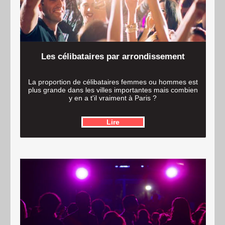
Les célibataires par arrondissement
La proportion de célibataires femmes ou hommes est
plus grande dans les villes importantes mais combien
y en a t'il vraiment à Paris ?
Lire