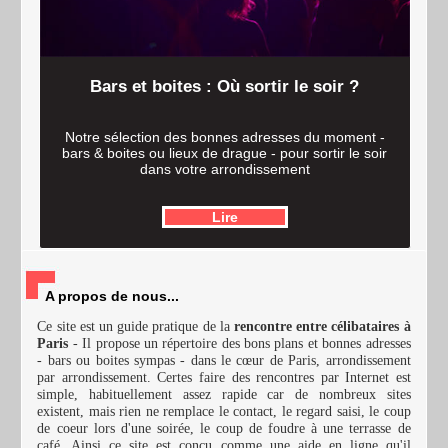
Bars et boites : Où sortir le soir ?
Notre sélection des bonnes adresses du moment -
bars & boites ou lieux de drague - pour sortir le soir
dans votre arrondissement
Lire
A propos de nous...
Ce site est un guide pratique de la
rencontre entre célibataires à
Paris
- Il propose un répertoire des bons plans et bonnes adresses
- bars ou boites sympas - dans le cœur de Paris, arrondissement
par arrondissement. Certes faire des rencontres par Internet est
simple, habituellement assez rapide car de nombreux sites
existent, mais rien ne remplace le contact, le regard saisi, le coup
de coeur lors d'une soirée, le coup de foudre à une terrasse de
café. Ainsi ce site est conçu comme une aide en ligne qu'il