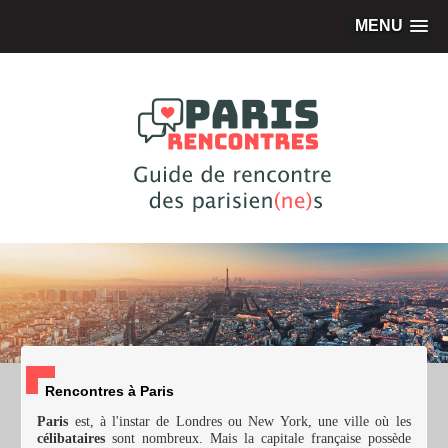
MENU
Rencontres à Paris
Paris
est, à l'instar de Londres ou New York, une ville où les
célibataires
sont nombreux. Mais la capitale française possède