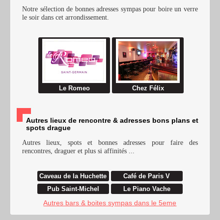
Notre sélection de bonnes adresses sympas pour boire un verre
le soir dans cet arrondissement.
Le Romeo
Chez Félix
Autres lieux de rencontre & adresses bons plans et
spots drague
Autres lieux, spots et bonnes adresses pour faire des
rencontres, draguer et plus si affinités ...
Caveau de la Huchette
Café de Paris V
Pub Saint-Michel
Le Piano Vache
Autres bars & boites sympas dans le 5eme