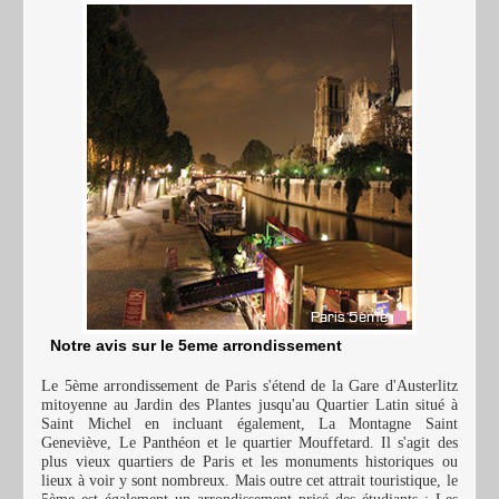
Notre avis sur le 5eme arrondissement
Le 5ème arrondissement de Paris s'étend de la Gare d'Austerlitz
mitoyenne au Jardin des Plantes jusqu'au Quartier Latin situé à
Saint Michel en incluant également, La Montagne Saint
Geneviève, Le Panthéon et le quartier Mouffetard. Il s'agit des
plus vieux quartiers de Paris et les monuments historiques ou
lieux à voir y sont nombreux. Mais outre cet attrait touristique, le