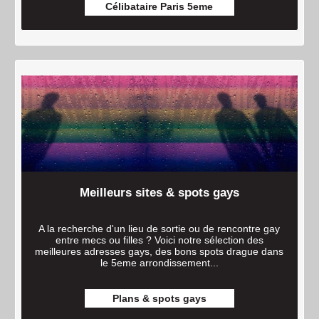
Célibataire Paris 5eme
Meilleurs sites & spots gays
A la recherche d'un lieu de sortie ou de rencontre gay
entre mecs ou filles ? Voici notre sélection des
meilleures adresses gays, des bons spots drague dans
le 5eme arrondissement...
Plans & spots gays