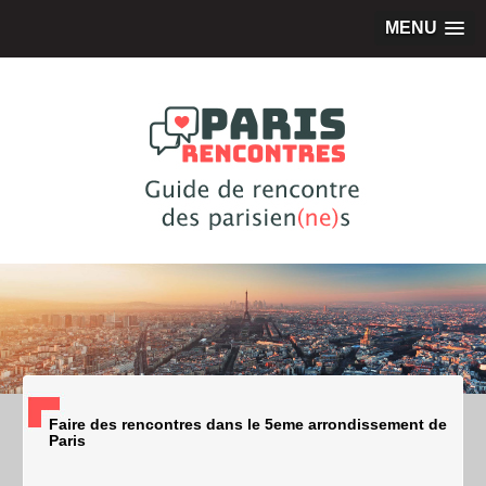
MENU
Faire des rencontres dans le 5eme arrondissement de
Paris