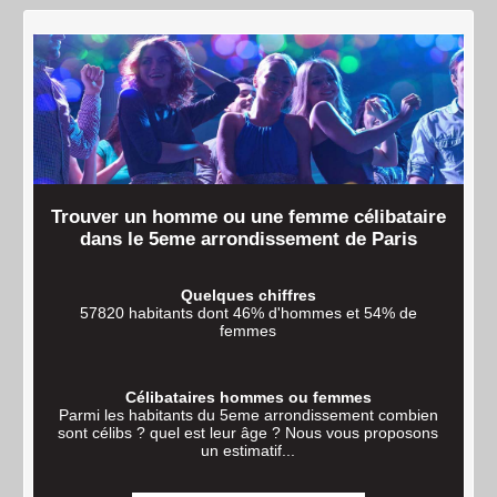
Trouver un homme ou une femme célibataire
dans le 5eme arrondissement de Paris
Quelques chiffres
57820 habitants dont 46% d'hommes et 54% de
femmes
Célibataires hommes ou femmes
Parmi les habitants du 5eme arrondissement combien
sont célibs ? quel est leur âge ? Nous vous proposons
un estimatif...