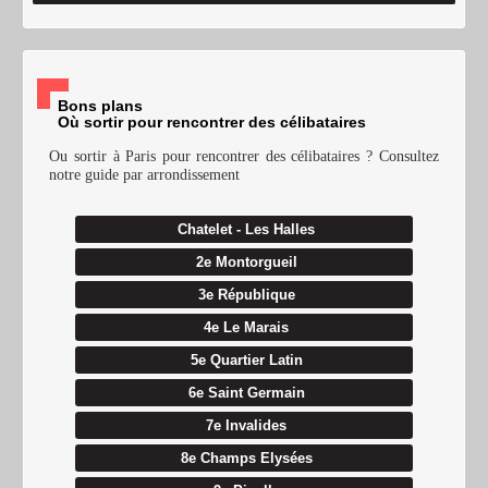
Bons plans
Où sortir pour rencontrer des célibataires
Ou sortir à Paris pour rencontrer des célibataires ? Consultez
notre guide par arrondissement
Chatelet - Les Halles
2e Montorgueil
3e République
4e Le Marais
5e Quartier Latin
6e Saint Germain
7e Invalides
8e Champs Elysées