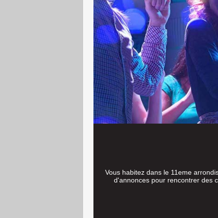
Vous habitez dans le 11eme arrondiss
d'annonces pour rencontrer des cé