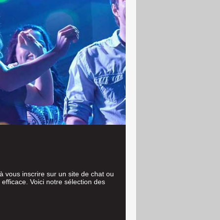
 vous inscrire sur un site de chat ou
fficace. Voici notre sélection des