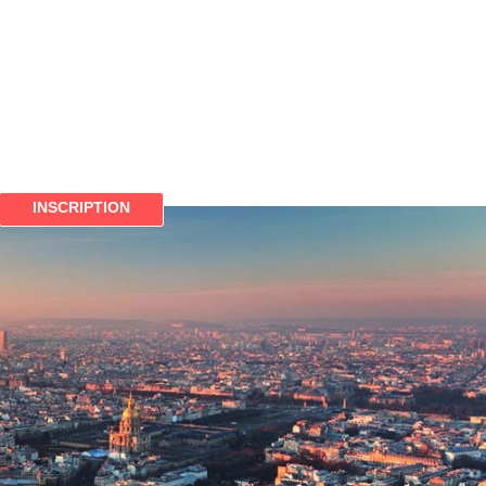
INSCRIPTION