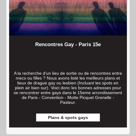
Rencontres Gay - Paris 15e
A la recherche d'un lieu de sortie ou de rencontres entre
mecs ou filles ? Nous avons listé les meilleurs plans et
lieux de drague gay ou lesbien (Incluant les spots en
plein air bien sur). Voici donc les bonnes adresses pour
se rencontrer entre gays dans le 15eme arrondissement
de Paris - Convention - Motte Picquet Grenelle -
Pasteur.
Plans & spots gays