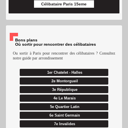
Célibataire Paris 15eme
Bons plans
Où sortir pour rencontrer des célibataires
Ou sortir à Paris pour rencontrer des célibataires ? Consultez
notre guide par arrondissement
1er Chatelet - Halles
2e Montorgueil
3e République
4e Le Marais
5e Quartier Latin
6e Saint Germain
7e Invalides