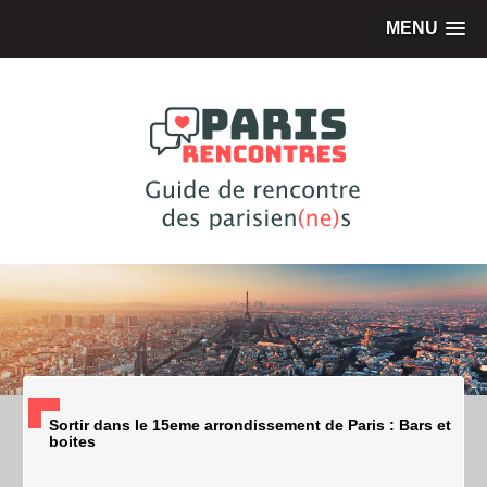
MENU
Sortir dans le 15eme arrondissement de Paris : Bars et
boites