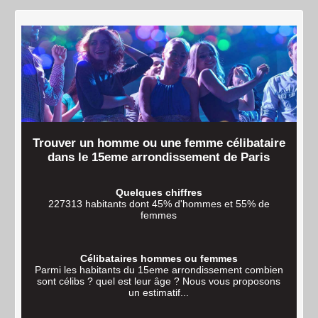
Trouver un homme ou une femme célibataire
dans le 15eme arrondissement de Paris
Quelques chiffres
227313 habitants dont 45% d'hommes et 55% de
femmes
Célibataires hommes ou femmes
Parmi les habitants du 15eme arrondissement combien
sont célibs ? quel est leur âge ? Nous vous proposons
un estimatif...