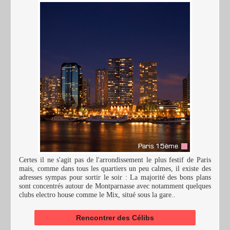
Certes il ne s'agit pas de l'arrondissement le plus festif de Paris
mais, comme dans tous les quartiers un peu calmes, il existe des
adresses sympas pour sortir le soir : La majorité des bons plans
sont concentrés autour de Montparnasse avec notamment quelques
clubs electro house comme le Mix, situé sous la gare..
Rencontrer des Célibs