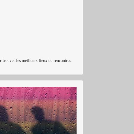
 trouver les meilleurs lieux de rencontres.