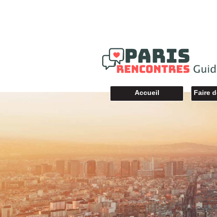
Accueil
Faire 