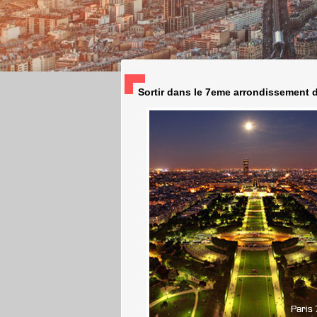
Sortir dans le 7eme arrondissement de