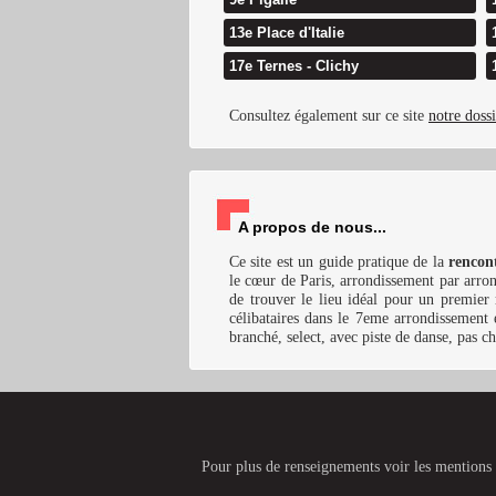
13e Place d'Italie
17e Ternes - Clichy
Consultez également sur ce site
notre dossi
A propos de nous...
Ce site est un guide pratique de la
rencont
le cœur de Paris, arrondissement par arro
de trouver le lieu idéal pour un premier 
célibataires dans le 7eme arrondissement e
branché, select, avec piste de danse, pas ch
Pour plus de renseignements voir les mentions 