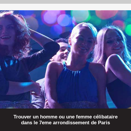
Trouver un homme ou une femme célibataire
dans le 7eme arrondissement de Paris