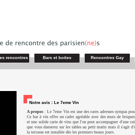
des rencontres
Bars et boites
Rencontres Gay
Notre avis : Le 7eme Vin
A propos
: Le 7eme Vin est une des rares adresses sympas pou
Ce bar à vin offre un cadre agréable avec des murs de briques
et une solide carte de vins que l'on peut accompagner d'une cui
que vous danserez sur les tables au petit matin mais il s'agit 
la terrasse est installée dès les premiers beaux jours.