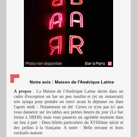
Notre avis : Maison de l'Amérique Latine
A propos
: La Maison de l'Amérique Latine abrite dans un
cadre d'exception un bar un peu insolite et (et un restaurant)
très sympa pour prendre un verre avant le déjeuner ou dans
l'après midi - Notamment en été. Certes ce n'est pas ici que
vous danserez sur les tables aux petites heures du jour (Le bar
ferme à 18H30) mais vous passerez un agréable moment dans
un lieu à part : Deux hôtels particuliers du XVIIIème siècle et
des jardins à la française. A noter : Belle terrasse et bons
cocktails maison.