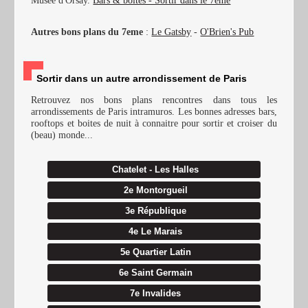
Autres bons plans du 7eme
:
Le Gatsby
-
O'Brien's Pub
Sortir dans un autre arrondissement de Paris
Retrouvez nos bons plans rencontres dans tous les
arrondissements de Paris intramuros. Les bonnes adresses bars,
rooftops et boites de nuit à connaitre pour sortir et croiser du
(beau) monde...
Chatelet - Les Halles
2e Montorgueil
3e République
4e Le Marais
5e Quartier Latin
6e Saint Germain
7e Invalides