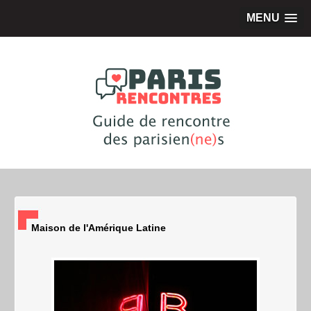
MENU
Maison de l'Amérique Latine