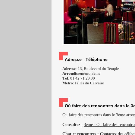
Adresse - Téléphone
Adresse
: 13, Boulevard du Temple
Arrondissement
: 3eme
Tél
: 01 42 71 20 00
Métro
: Filles du Calvaire
Où faire des rencontres dans le 3
Ou faire des rencontres dans le 3eme arrond
Consultez
:
3eme : Ou faire des rencontre
Chat et rencontres :
Contactez des céliba