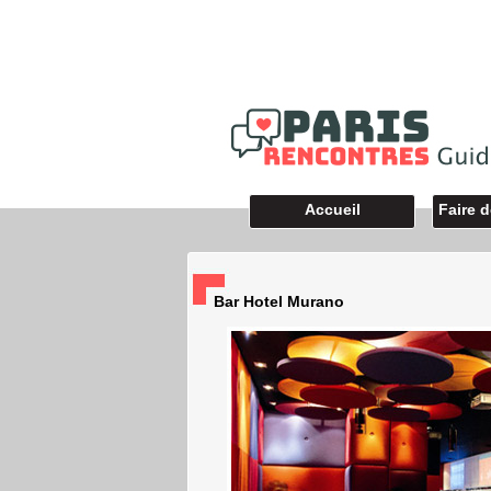
Accueil
Faire 
Bar Hotel Murano