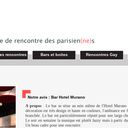
des rencontres
Bars et boites
Rencontres Gay
Notre avis : Bar Hotel Murano
A propos
: Le bar se situe au sein même de l'Hotel Murano U
décoration est très design et haute en couleurs, l'ambiance est fe
branchée. Le bar est particulièrement réputé pour son large c
Le soir en semaine la musique est plutôt Jazzy mais à partir du
Un beau cadre pour une rencontre.