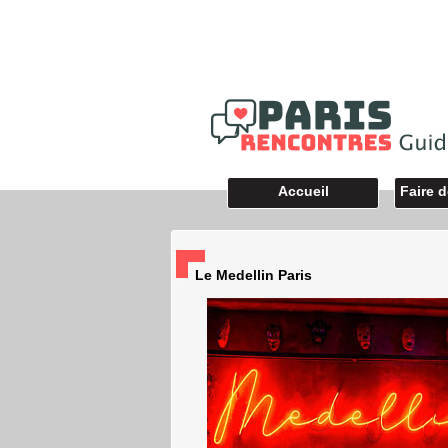
Accueil
Faire 
Le Medellin Paris