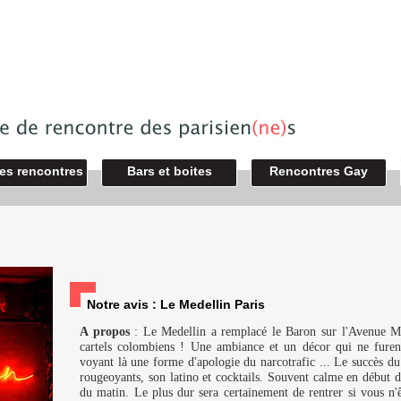
des rencontres
Bars et boites
Rencontres Gay
Notre avis : Le Medellin Paris
A propos
: Le Medellin a remplacé le Baron sur l'Avenue M
cartels colombiens ! Une ambiance et un décor qui ne furent
voyant là une forme d'apologie du narcotrafic ... Le succès du 
rougeoyants, son latino et cocktails. Souvent calme en début de
du matin. Le plus dur sera certainement de rentrer si vous n