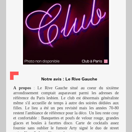
Notre avis : Le Rive Gauche
A propos
: Le Rive Gauche situé au coeur du sixième
arrondissement comptait auparavant parmi les adresses de
référence du Paris lesbien. Le club est désormais généraliste
même s'il accueille de temps à autre des soirées dédiées aux
filles. Le lieu a été un peu revisité mais les années 70-80
restent l'ambiance de référence pour la déco. Un lieu reste cosy
et confortable : Banquettes et poufs de velour rouge, grandes
glaces et boules à facettes disco. Carte de cocktails assez
fournie sans oublier le fumoir Arty signé le duo de street