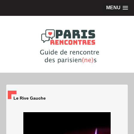
MENU
Le Rive Gauche